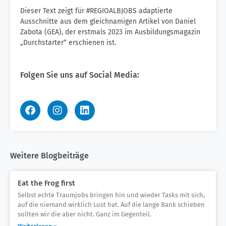
Dieser Text zeigt für #REGIOALBJOBS adaptierte
Ausschnitte aus dem gleichnamigen Artikel von Daniel
Zabota (GEA), der erstmals 2023 im Ausbildungsmagazin
„Durchstarter“ erschienen ist.
Folgen Sie uns auf Social Media:
Weitere Blogbeiträge
Eat the Frog first
Selbst echte Traumjobs bringen hin und wieder Tasks mit sich,
auf die niemand wirklich Lust hat. Auf die lange Bank schieben
sollten wir die aber nicht. Ganz im Gegenteil.