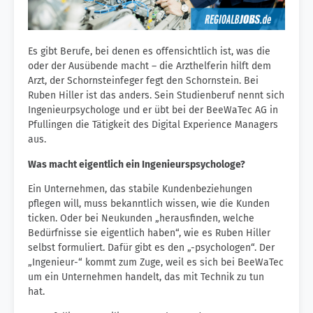
Es gibt Berufe, bei denen es offensichtlich ist, was die
oder der Ausübende macht – die Arzthelferin hilft dem
Arzt, der Schornsteinfeger fegt den Schornstein. Bei
Ruben Hiller ist das anders. Sein Studienberuf nennt sich
Ingenieurpsychologe und er übt bei der BeeWaTec AG in
Pfullingen die Tätigkeit des Digital Experience Managers
aus.
Was macht eigentlich ein Ingenieurspsychologe?
Ein Unternehmen, das stabile Kundenbeziehungen
pflegen will, muss bekanntlich wissen, wie die Kunden
ticken. Oder bei Neukunden „herausfinden, welche
Bedürfnisse sie eigentlich haben“, wie es Ruben Hiller
selbst formuliert. Dafür gibt es den „-psychologen“. Der
„Ingenieur-“ kommt zum Zuge, weil es sich bei BeeWaTec
um ein Unternehmen handelt, das mit Technik zu tun
hat.