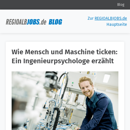
Blog
Zur
REGIOALBJOBS.de
Hauptseite
Wie Mensch und Maschine ticken:
Ein Ingenieurpsychologe erzählt