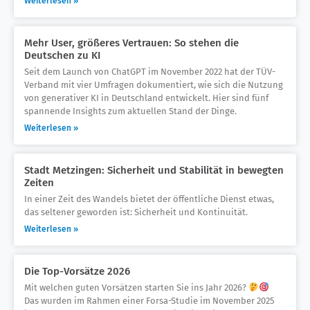
Weiterlesen »
Mehr User, größeres Vertrauen: So stehen die
Deutschen zu KI
Seit dem Launch von ChatGPT im November 2022 hat der TÜV-
Verband mit vier Umfragen dokumentiert, wie sich die Nutzung
von generativer KI in Deutschland entwickelt. Hier sind fünf
spannende Insights zum aktuellen Stand der Dinge.
Weiterlesen »
Stadt Metzingen: Sicherheit und Stabilität in bewegten
Zeiten
In einer Zeit des Wandels bietet der öffentliche Dienst etwas,
das seltener geworden ist: Sicherheit und Kontinuität.
Weiterlesen »
Die Top-Vorsätze 2026
Mit welchen guten Vorsätzen starten Sie ins Jahr 2026?
Das wurden im Rahmen einer Forsa-Studie im November 2025