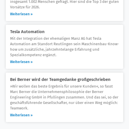
insgesamt 1.002 Menschen gefragt. Hier sind die Top 3 der guten
Vorsätze für 2026.
Weiterlesen »
Tesla Automation
Mit der Integration der ehemaligen Manz AG hat Tesla
Automation am Standort Reutlingen sein Maschinenbau-Know-
how um zusätzliche, jahrzehntelange Erfahrung und
Spezialkompetenz ergänzt.
Weiterlesen »
Bei Berner wird der Teamgedanke großgeschrieben
»Wir wollen das beste Ergebnis für unsere Kunden«, so fasst
Marc Berner die Unternehmensphilosophie der Berner
Engineering GmbH in Pfullingen zusammen. Und das sei, so der
geschäftsführende Gesellschafter, nur über einen Weg möglich:
Teamwork.
Weiterlesen »