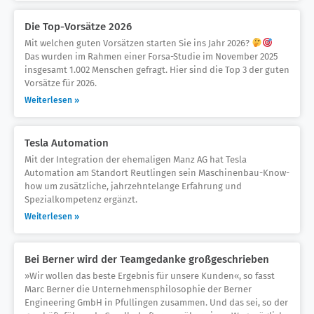
Die Top-Vorsätze 2026
Mit welchen guten Vorsätzen starten Sie ins Jahr 2026?
Das wurden im Rahmen einer Forsa-Studie im November 2025
insgesamt 1.002 Menschen gefragt. Hier sind die Top 3 der guten
Vorsätze für 2026.
Weiterlesen »
Tesla Automation
Mit der Integration der ehemaligen Manz AG hat Tesla
Automation am Standort Reutlingen sein Maschinenbau-Know-
how um zusätzliche, jahrzehntelange Erfahrung und
Spezialkompetenz ergänzt.
Weiterlesen »
Bei Berner wird der Teamgedanke großgeschrieben
»Wir wollen das beste Ergebnis für unsere Kunden«, so fasst
Marc Berner die Unternehmensphilosophie der Berner
Engineering GmbH in Pfullingen zusammen. Und das sei, so der