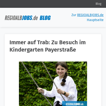
Blog
Zur
REGIOALBJOBS.de
Hauptseite
Immer auf Trab: Zu Besuch im
Kindergarten Payerstraße