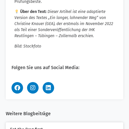
Prüfungsbeste.
Über den Text:
Dieser Artikel ist eine adaptierte
Version des Textes „Ein langer, lohnender Weg“ von
Christine Knauer (GEA), der erstmals im November 2022
als Teil einer Sonderveröffentlichung der IHK
Reutlingen – Tübingen – Zollernalb erschien.
Bild: Stockfoto
Folgen Sie uns auf Social Media:
Weitere Blogbeiträge