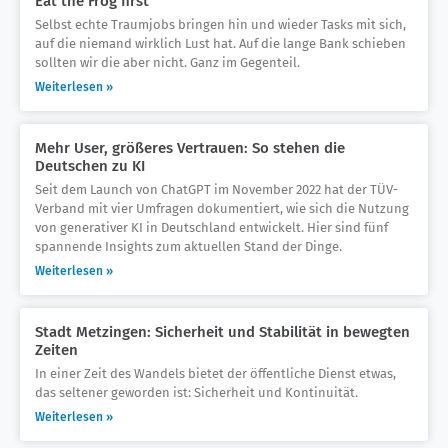
Eat the Frog first
Selbst echte Traumjobs bringen hin und wieder Tasks mit sich,
auf die niemand wirklich Lust hat. Auf die lange Bank schieben
sollten wir die aber nicht. Ganz im Gegenteil.
Weiterlesen »
Mehr User, größeres Vertrauen: So stehen die
Deutschen zu KI
Seit dem Launch von ChatGPT im November 2022 hat der TÜV-
Verband mit vier Umfragen dokumentiert, wie sich die Nutzung
von generativer KI in Deutschland entwickelt. Hier sind fünf
spannende Insights zum aktuellen Stand der Dinge.
Weiterlesen »
Stadt Metzingen: Sicherheit und Stabilität in bewegten
Zeiten
In einer Zeit des Wandels bietet der öffentliche Dienst etwas,
das seltener geworden ist: Sicherheit und Kontinuität.
Weiterlesen »