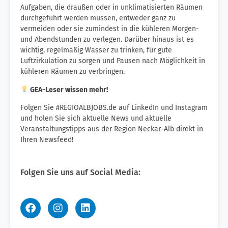
Aufgaben, die draußen oder in unklimatisierten Räumen
durchgeführt werden müssen, entweder ganz zu
vermeiden oder sie zumindest in die kühleren Morgen-
und Abendstunden zu verlegen. Darüber hinaus ist es
wichtig, regelmäßig Wasser zu trinken, für gute
Luftzirkulation zu sorgen und Pausen nach Möglichkeit in
kühleren Räumen zu verbringen.
GEA-Leser wissen mehr!
Folgen Sie #REGIOALBJOBS.de auf LinkedIn und Instagram
und holen Sie sich aktuelle News und aktuelle
Veranstaltungstipps aus der Region Neckar-Alb direkt in
Ihren Newsfeed!
Folgen Sie uns auf Social Media: