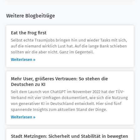
Weitere Blogbeiträge
Eat the Frog first
Selbst echte Traumjobs bringen hin und wieder Tasks mit sich,
auf die niemand wirklich Lust hat. Auf die lange Bank schieben
sollten wir die aber nicht. Ganz im Gegenteil.
Weiterlesen »
Mehr User, größeres Vertrauen: So stehen die
Deutschen zu KI
Seit dem Launch von ChatGPT im November 2022 hat der TÜV-
Verband mit vier Umfragen dokumentiert, wie sich die Nutzung
von generativer KI in Deutschland entwickelt. Hier sind fünf
spannende Insights zum aktuellen Stand der Dinge.
Weiterlesen »
Stadt Metzingen: Sicherheit und Stabilität in bewegten