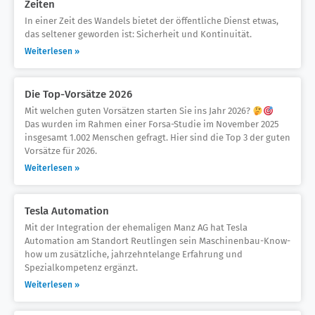
Zeiten
In einer Zeit des Wandels bietet der öffentliche Dienst etwas,
das seltener geworden ist: Sicherheit und Kontinuität.
Weiterlesen »
Die Top-Vorsätze 2026
Mit welchen guten Vorsätzen starten Sie ins Jahr 2026?
Das wurden im Rahmen einer Forsa-Studie im November 2025
insgesamt 1.002 Menschen gefragt. Hier sind die Top 3 der guten
Vorsätze für 2026.
Weiterlesen »
Tesla Automation
Mit der Integration der ehemaligen Manz AG hat Tesla
Automation am Standort Reutlingen sein Maschinenbau-Know-
how um zusätzliche, jahrzehntelange Erfahrung und
Spezialkompetenz ergänzt.
Weiterlesen »