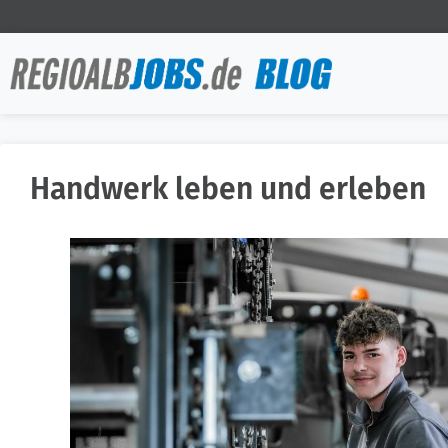
Handwerk leben und erleben