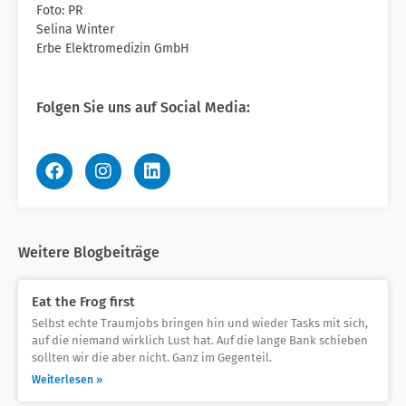
Foto: PR
Selina Winter
Erbe Elektromedizin GmbH
Folgen Sie uns auf Social Media:
Weitere Blogbeiträge
Eat the Frog first
Selbst echte Traumjobs bringen hin und wieder Tasks mit sich,
auf die niemand wirklich Lust hat. Auf die lange Bank schieben
sollten wir die aber nicht. Ganz im Gegenteil.
Weiterlesen »