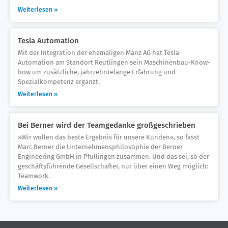
Weiterlesen »
Tesla Automation
Mit der Integration der ehemaligen Manz AG hat Tesla
Automation am Standort Reutlingen sein Maschinenbau-Know-
how um zusätzliche, jahrzehntelange Erfahrung und
Spezialkompetenz ergänzt.
Weiterlesen »
Bei Berner wird der Teamgedanke großgeschrieben
»Wir wollen das beste Ergebnis für unsere Kunden«, so fasst
Marc Berner die Unternehmensphilosophie der Berner
Engineering GmbH in Pfullingen zusammen. Und das sei, so der
geschäftsführende Gesellschafter, nur über einen Weg möglich:
Teamwork.
Weiterlesen »