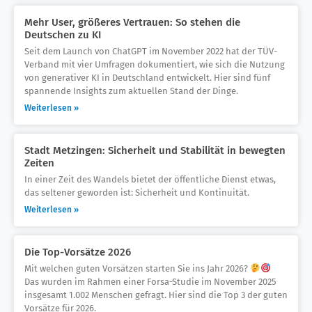
Mehr User, größeres Vertrauen: So stehen die
Deutschen zu KI
Seit dem Launch von ChatGPT im November 2022 hat der TÜV-
Verband mit vier Umfragen dokumentiert, wie sich die Nutzung
von generativer KI in Deutschland entwickelt. Hier sind fünf
spannende Insights zum aktuellen Stand der Dinge.
Weiterlesen »
Stadt Metzingen: Sicherheit und Stabilität in bewegten
Zeiten
In einer Zeit des Wandels bietet der öffentliche Dienst etwas,
das seltener geworden ist: Sicherheit und Kontinuität.
Weiterlesen »
Die Top-Vorsätze 2026
Mit welchen guten Vorsätzen starten Sie ins Jahr 2026?
Das wurden im Rahmen einer Forsa-Studie im November 2025
insgesamt 1.002 Menschen gefragt. Hier sind die Top 3 der guten
Vorsätze für 2026.