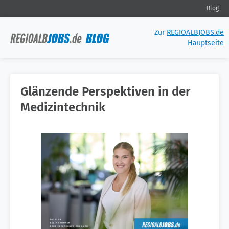
Blog
Zur
REGIOALBJOBS.de
Hauptseite
Glänzende Perspektiven in der
Medizintechnik