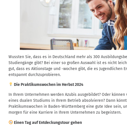
Wussten Sie, dass es in Deutschland mehr als 300 Ausbildungsbe
Studiengänge gibt? Bei einer so großen Auswahl ist es nicht leich
gut, dass es Aktionstage und -wochen gibt, die es Jugendlichen 
entspannt durchzuprobieren.
Die Praktikumswochen im Herbst 2024
In Ihrem Unternehmen werden Azubis ausgebildet? Oder können vi
eines dualen Studiums in Ihrem Betrieb absolvieren? Dann könn
Praktikumswochen in Baden-Württemberg eine gute Idee sein, um
morgen für eine Karriere in Ihrem Unternehmen zu begeistern.
Einen Tag auf Entdeckungstour gehen