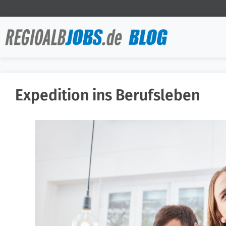
Expedition ins Berufsleben