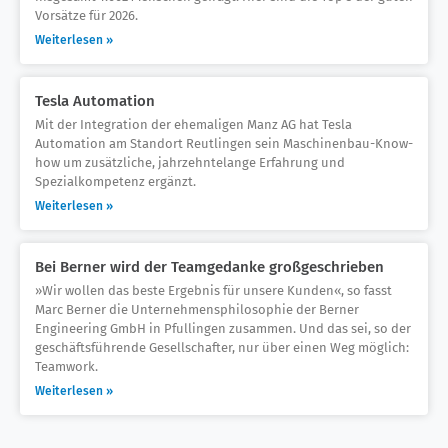
Vorsätze für 2026.
Weiterlesen »
Tesla Automation
Mit der Integration der ehemaligen Manz AG hat Tesla
Automation am Standort Reutlingen sein Maschinenbau-Know-
how um zusätzliche, jahrzehntelange Erfahrung und
Spezialkompetenz ergänzt.
Weiterlesen »
Bei Berner wird der Teamgedanke großgeschrieben
»Wir wollen das beste Ergebnis für unsere Kunden«, so fasst
Marc Berner die Unternehmensphilosophie der Berner
Engineering GmbH in Pfullingen zusammen. Und das sei, so der
geschäftsführende Gesellschafter, nur über einen Weg möglich:
Teamwork.
Weiterlesen »