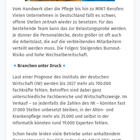
Vom Handwerk über die Pflege bis hin zu MINT-Berufen:
Vielen Unternehmen in Deutschland fällt es schwer,
offene Stellen zeitnah wieder zu besetzen. Für das
bestehende Team kann das zur Belastungsprobe werden.
Je dünner die Personaldecke, desto größer ist oft auch
die Arbeitslast, die auf die verbleibenden Mitarbeitern
verteilt werden muss. Die Folgen: Steigendes Burnout-
Risiko und hohe Wechselbereitschaft.
Branchen unter Druck
Laut einer Prognose des Instituts der deutschen
Wirtschaft (IW) werden bis 2027 mehr als 700.000
Fachkräfte fehlen. Betroffen sind dabei ganz
unterschiedliche Fachbereiche und Wirtschaftszweige. Im
Verkauf – so jedenfalls die Zahlen des IW – könnten fast
37.000 Stellen unbesetzt bleiben, in der Alten- und
Krankenpflege mehr als 35.000 und selbst in der
Informatik könnten rund 19.000 Experten fehlen.
Schon heute leiden viele Betriebe unter anhaltendem