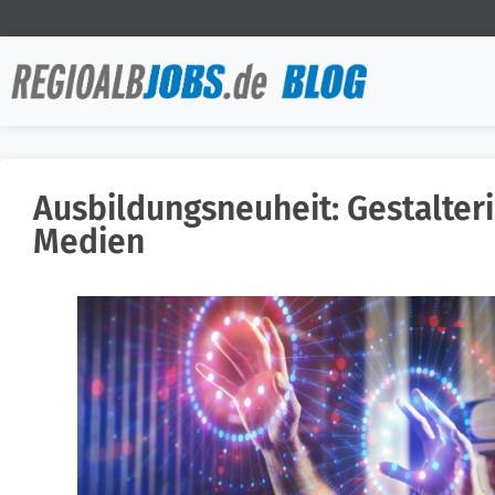
Ausbildungsneuheit: Gestalter
Medien