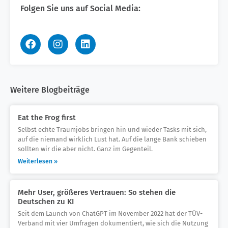
Folgen Sie uns auf Social Media:
Weitere Blogbeiträge
Eat the Frog first
Selbst echte Traumjobs bringen hin und wieder Tasks mit sich,
auf die niemand wirklich Lust hat. Auf die lange Bank schieben
sollten wir die aber nicht. Ganz im Gegenteil.
Weiterlesen »
Mehr User, größeres Vertrauen: So stehen die
Deutschen zu KI
Seit dem Launch von ChatGPT im November 2022 hat der TÜV-
Verband mit vier Umfragen dokumentiert, wie sich die Nutzung