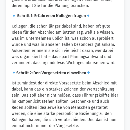
deren Input Sie für die Planung brauchen.
Schritt 1: Erfahrenen Kollegen fragen
Kollegen, die schon länger dabei sind, haben oft gute
Ideen für den Abschied am letzten Tag, weil sie wissen,
was im Unternehmen üblich ist, was schon ausprobiert
wurde und was in anderen Fällen besonders gut ankam.
Außerdem erinnern sie sich vielleicht daran, wer dabei
was organisiert hat – das spart Planungsaufwand und
verhindert, dass irgendetwas Wichtiges übersehen wird.
Schritt 2: Den Vorgesetzten einweihen
Ist zumindest der direkte Vorgesetzte beim Abschied mit
dabei, kann das ein starkes Zeichen der Wertschätzung
sein. Das soll aber nicht heißen, dass Führungskräfte hier
im Rampenlicht stehen sollten: Geschenke und auch
Reden sollten idealerweise von Menschen gestaltet
werden, die eine starke persönliche Beziehung zu den
Kollegen haben, die sich verabschieden. Und das ist nun
einmal nicht immer der Vorgesetzte.