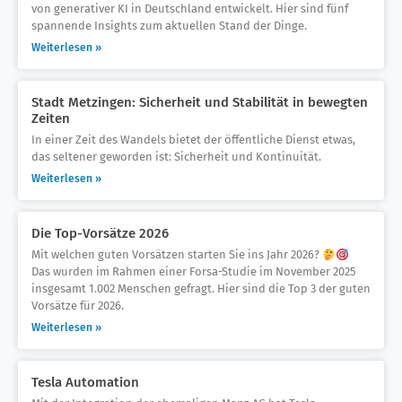
von generativer KI in Deutschland entwickelt. Hier sind fünf
spannende Insights zum aktuellen Stand der Dinge.
Weiterlesen »
Stadt Metzingen: Sicherheit und Stabilität in bewegten
Zeiten
In einer Zeit des Wandels bietet der öffentliche Dienst etwas,
das seltener geworden ist: Sicherheit und Kontinuität.
Weiterlesen »
Die Top-Vorsätze 2026
Mit welchen guten Vorsätzen starten Sie ins Jahr 2026?
Das wurden im Rahmen einer Forsa-Studie im November 2025
insgesamt 1.002 Menschen gefragt. Hier sind die Top 3 der guten
Vorsätze für 2026.
Weiterlesen »
Tesla Automation